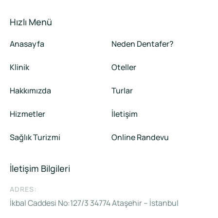
Hızlı Menü
Anasayfa
Neden Dentafer?
Klinik
Oteller
Hakkımızda
Turlar
Hizmetler
İletişim
Sağlık Turizmi
Online Randevu
İletişim Bilgileri
ADRES:
İkbal Caddesi No:127/3 34774 Ataşehir – İstanbul