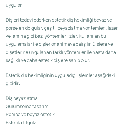
uygular.
Dişleri tedavi ederken estetik diş hekimliği beyaz ve
porselen dolgular, çeşitli beyazlatma yöntemleri, lazer
ve lamina gibi bazı yöntemleri izler. Kullanılan bu
uygulamalar ile dişler onarılmaya çalışılır. Dişlere ve
dişetlerine uygulanan farklı yöntemler ile hasta daha
sağlıklı ve daha estetik dişlere sahip olur.
Estetik diş hekimliğinin uyguladığı işlemler aşağıdaki
gibidir:
Diş beyazlatma
Gülümseme tasarımı
Pembe ve beyaz estetik
Estetik dolgular