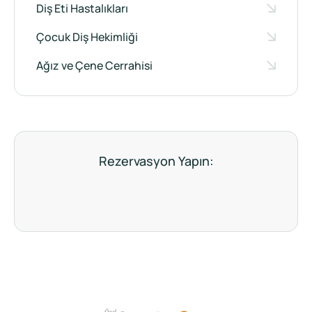
Diş Eti Hastalıkları
Çocuk Diş Hekimliği
Ağız ve Çene Cerrahisi
Rezervasyon Yapın: