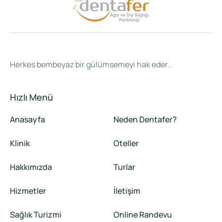
Herkes bembeyaz bir gülümsemeyi hak eder..
Hızlı Menü
Anasayfa
Neden Dentafer?
Klinik
Oteller
Hakkımızda
Turlar
Hizmetler
İletişim
Sağlık Turizmi
Online Randevu