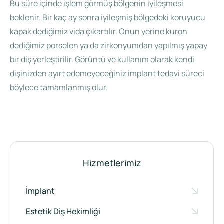
Bu süre içinde işlem görmüş bölgenin iyileşmesi
beklenir. Bir kaç ay sonra iyileşmiş bölgedeki koruyucu
kapak dediğimiz vida çıkartılır. Onun yerine kuron
dediğimiz porselen ya da zirkonyumdan yapılmış yapay
bir diş yerleştirilir. Görüntü ve kullanım olarak kendi
dişinizden ayırt edemeyeceğiniz implant tedavi süreci
böylece tamamlanmış olur.
Hizmetlerimiz
İmplant
Estetik Diş Hekimliği