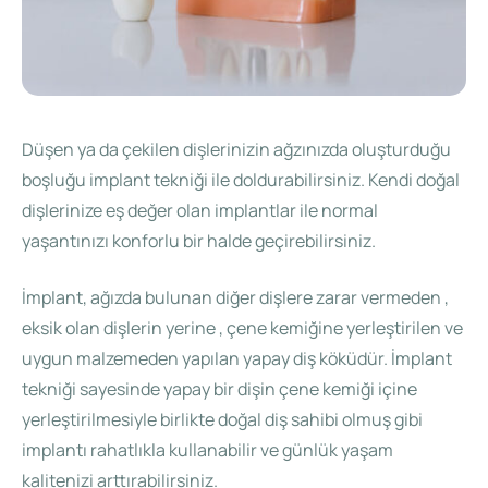
Düşen ya da çekilen dişlerinizin ağzınızda oluşturduğu
boşluğu implant tekniği ile doldurabilirsiniz. Kendi doğal
dişlerinize eş değer olan implantlar ile normal
yaşantınızı konforlu bir halde geçirebilirsiniz.
İmplant, ağızda bulunan diğer dişlere zarar vermeden ,
eksik olan dişlerin yerine , çene kemiğine yerleştirilen ve
uygun malzemeden yapılan yapay diş köküdür. İmplant
tekniği sayesinde yapay bir dişin çene kemiği içine
yerleştirilmesiyle birlikte doğal diş sahibi olmuş gibi
implantı rahatlıkla kullanabilir ve günlük yaşam
kalitenizi arttırabilirsiniz.