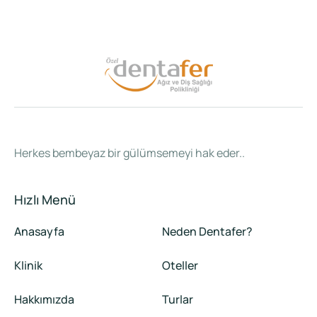
Herkes bembeyaz bir gülümsemeyi hak eder..
Hızlı Menü
Anasayfa
Neden Dentafer?
Klinik
Oteller
Hakkımızda
Turlar